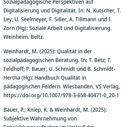
Sozialpädagogische Perspektiven auf
Digitalisierung und Digitalität. In: N. Kutscher, T.
Ley, U. Seelmeyer, F. Siller, A. Tillmann und I.
Zorn (Hg): Soziale Arbeit und Digitalisierung.
Weinheim. Beltz.
Weinhardt, M. (2025): Qualität in der
sozialpädagogischen Beratung. In: T. Betz; T.
Feldhoff; P. Bauer; U. Schmidt und B. Schmidt-
Hertha (Hg): Handbuch Qualität in
pädagogischen Feldern. Wiesbanden, VS Verlag,
https://doi.org/10.1007/978-3-658-40471-0_20-1
Bauer, P.; Kniep, K. & Weinhardt, M. (2025):
Subjektive Wahrnehmung von