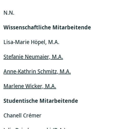
N.N.
Wissenschaftliche Mitarbeitende
Lisa-Marie Höpel, M.A.
Stefanie Neumaier, M.A.
Anne-Kathrin Schmitz, M.A.
Marlene Wicker, M.A.
Studentische Mitarbeitende
Chanell Crémer