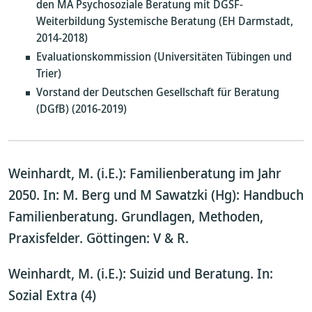
den MA Psychosoziale Beratung mit DGSF-
Weiterbildung Systemische Beratung (EH Darmstadt,
2014-2018)
Evaluationskommission (Universitäten Tübingen und
Trier)
Vorstand der Deutschen Gesellschaft für Beratung
(DGfB) (2016-2019)
Weinhardt, M. (i.E.): Familienberatung im Jahr
2050. In: M. Berg und M Sawatzki (Hg): Handbuch
Familienberatung. Grundlagen, Methoden,
Praxisfelder. Göttingen: V & R.
Weinhardt, M. (i.E.): Suizid und Beratung. In:
Sozial Extra (4)