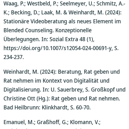
Waag, P.; Westbeld, P.; Seelmeyer, U.; Schmitz, A.-
K.; Becking, D.; Laak, M. & Weinhardt, M. (2024):
Stationäre Videoberatung als neues Element im
Blended Counseling. Konzeptionelle
Überlegungen. In: Sozial Extra 48 (1),
https://doi.org/10.1007/s12054-024-00691-y, S.
234-237.
Weinhardt, M. (2024): Beratung, Rat geben und
Rat nehmen im Kontext von Digitalität und
Digitalisierung. In: U. Sauerbrey, S. Großkopf und
Christine Ott (Hg.): Rat geben und Rat nehmen.
Bad Heilbrunn: Klinkhardt, S. 60-70.
Emanuel, M.; Graßhoff, G.; Klomann, V.;