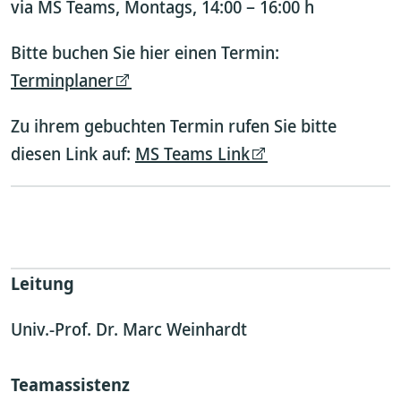
via MS Teams, Montags, 14:00 – 16:00 h
Bitte buchen Sie hier einen Termin:
Terminplaner
Zu ihrem gebuchten Termin rufen Sie bitte
diesen Link auf:
MS Teams Link
Leitung
Univ.-Prof. Dr. Marc Weinhardt
Teamassistenz