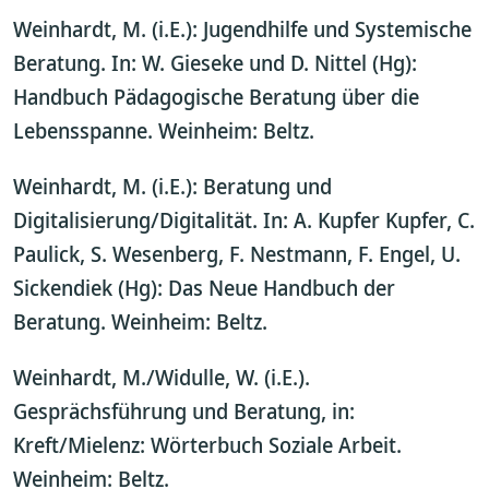
Weinhardt, M. (i.E.): Jugendhilfe und Systemische
Beratung. In: W. Gieseke und D. Nittel (Hg):
Handbuch Pädagogische Beratung über die
Lebensspanne. Weinheim: Beltz.
Weinhardt, M. (i.E.): Beratung und
Digitalisierung/Digitalität. In: A. Kupfer Kupfer, C.
Paulick, S. Wesenberg, F. Nestmann, F. Engel, U.
Sickendiek (Hg): Das Neue Handbuch der
Beratung. Weinheim: Beltz.
Weinhardt, M./Widulle, W. (i.E.).
Gesprächsführung und Beratung, in:
Kreft/Mielenz: Wörterbuch Soziale Arbeit.
Weinheim: Beltz.