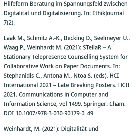
Hilfeform Beratung im Spannungsfeld zwischen
Digitalität und Digitalisierung. In: EthikJournal
7(2).
Laak M., Schmitz A.-K., Becking D., Seelmeyer U.,
Waag P., Weinhardt M. (2021): STellaR – A
Stationary Telepresence Counselling System for
Collaborative Work on Paper Documents. In:
Stephanidis C., Antona M., Ntoa S. (eds). HCI
International 2021 – Late Breaking Posters. HCII
2021. Communications in Computer and
Information Science, vol 1499. Springer: Cham.
DOI 10.1007/978-3-030-90179-0_49
Weinhardt, M. (2021): Digitalität und