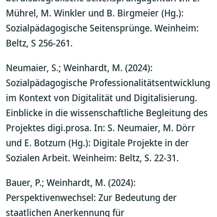
Mührel, M. Winkler und B. Birgmeier (Hg.):
Sozialpädagogische Seitensprünge. Weinheim:
Beltz, S 256-261.
Neumaier, S.; Weinhardt, M. (2024):
Sozialpädagogische Professionalitätsentwicklung
im Kontext von Digitalität und Digitalisierung.
Einblicke in die wissenschaftliche Begleitung des
Projektes digi.prosa. In: S. Neumaier, M. Dörr
und E. Botzum (Hg.): Digitale Projekte in der
Sozialen Arbeit. Weinheim: Beltz, S. 22-31.
Bauer, P.; Weinhardt, M. (2024):
Perspektivenwechsel: Zur Bedeutung der
staatlichen Anerkennung für