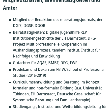
Mitgliedschaften, Gremientätigkeiten und
Ämter
Mitglied der Redaktion des e-beratungsjournals, der
DGfE, DGSF, DGOB
Beiratstätigkeiten: Digitale Jugendhilfe RLP,
Institutionengeschichte der EH Darmstadt, DFG-
Projekt Multiprofessionelle Kooperation im
Aushandlungsprozess, tandem institut, Institut für
Nachfolge und Entwicklung
Gutachter für AQAS, BMBF, DFG, FWF
Prodekan und Dekan am FB W/School of Professional
Studies (2016-2019)
Curriculumsentwicklung und Beratung im Kontext
formaler und non-formaler Bildung (u.a. Universität
Tübingen, EH Darmstadt, Deutsche Gesellschaft für
Systemische Beratung und Familientherapie)
Studiengang-, Instituts- und Weiterbildungsleitung für