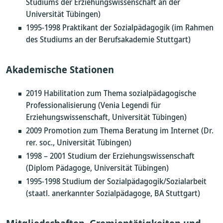
Studiums der Erziehungswissenschaft an der
Universität Tübingen)
1995-1998 Praktikant der Sozialpädagogik (im Rahmen
des Studiums an der Berufsakademie Stuttgart)
Akademische Stationen
2019 Habilitation zum Thema sozialpädagogische
Professionalisierung (Venia Legendi für
Erziehungswissenschaft, Universität Tübingen)
2009 Promotion zum Thema Beratung im Internet (Dr.
rer. soc., Universität Tübingen)
1998 – 2001 Studium der Erziehungswissenschaft
(Diplom Pädagoge, Universität Tübingen)
1995-1998 Studium der Sozialpädagogik/Sozialarbeit
(staatl. anerkannter Sozialpädagoge, BA Stuttgart)