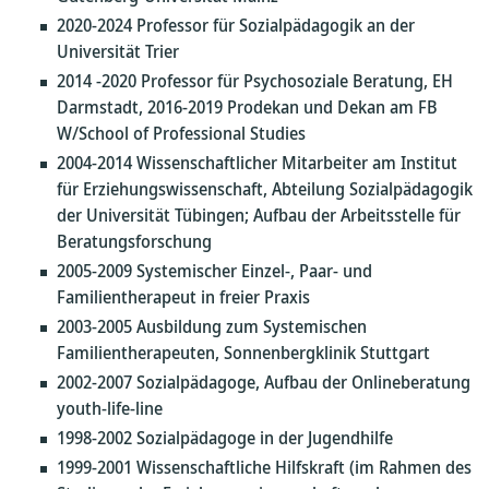
2020-2024 Professor für Sozialpädagogik an der
Universität Trier
2014 -2020 Professor für Psychosoziale Beratung, EH
Darmstadt, 2016-2019 Prodekan und Dekan am FB
W/School of Professional Studies
2004-2014 Wissenschaftlicher Mitarbeiter am Institut
für Erziehungswissenschaft, Abteilung Sozialpädagogik
der Universität Tübingen; Aufbau der Arbeitsstelle für
Beratungsforschung
2005-2009 Systemischer Einzel-, Paar- und
Familientherapeut in freier Praxis
2003-2005 Ausbildung zum Systemischen
Familientherapeuten, Sonnenbergklinik Stuttgart
2002-2007 Sozialpädagoge, Aufbau der Onlineberatung
youth-life-line
1998-2002 Sozialpädagoge in der Jugendhilfe
1999-2001 Wissenschaftliche Hilfskraft (im Rahmen des