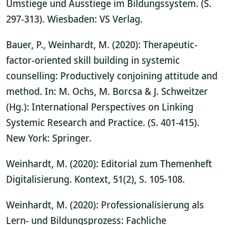
Umstiege und Ausstiege im Bildungssystem. (S.
297-313). Wiesbaden: VS Verlag.
Bauer, P., Weinhardt, M. (2020): Therapeutic-
factor-oriented skill building in systemic
counselling: Productively conjoining attitude and
method. In: M. Ochs, M. Borcsa & J. Schweitzer
(Hg.): International Perspectives on Linking
Systemic Research and Practice. (S. 401-415).
New York: Springer.
Weinhardt, M. (2020): Editorial zum Themenheft
Digitalisierung. Kontext, 51(2), S. 105-108.
Weinhardt, M. (2020): Professionalisierung als
Lern- und Bildungsprozess: Fachliche