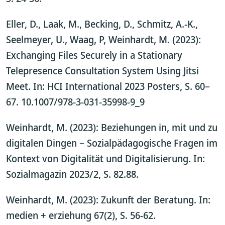
Eller, D., Laak, M., Becking, D., Schmitz, A.-K.,
Seelmeyer, U., Waag, P, Weinhardt, M. (2023):
Exchanging Files Securely in a Stationary
Telepresence Consultation System Using Jitsi
Meet. In: HCI International 2023 Posters, S. 60–
67. 10.1007/978-3-031-35998-9_9
Weinhardt, M. (2023): Beziehungen in, mit und zu
digitalen Dingen – Sozialpädagogische Fragen im
Kontext von Digitalität und Digitalisierung. In:
Sozialmagazin 2023/2, S. 82.88.
Weinhardt, M. (2023): Zukunft der Beratung. In:
medien + erziehung 67(2), S. 56-62.