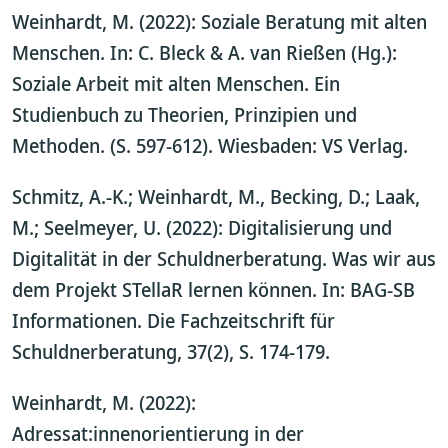
Weinhardt, M. (2022): Soziale Beratung mit alten
Menschen. In: C. Bleck & A. van Rießen (Hg.):
Soziale Arbeit mit alten Menschen. Ein
Studienbuch zu Theorien, Prinzipien und
Methoden. (S. 597-612). Wiesbaden: VS Verlag.
Schmitz, A.-K.; Weinhardt, M., Becking, D.; Laak,
M.; Seelmeyer, U. (2022): Digitalisierung und
Digitalität in der Schuldnerberatung. Was wir aus
dem Projekt STellaR lernen können. In: BAG-SB
Informationen. Die Fachzeitschrift für
Schuldnerberatung, 37(2), S. 174-179.
Weinhardt, M. (2022):
Adressat:innenorientierung in der