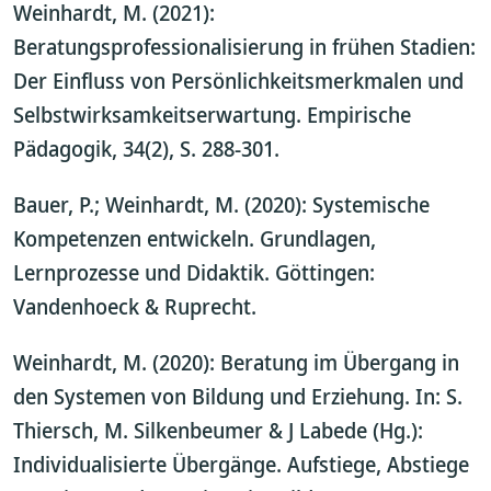
Weinhardt, M. (2021):
Beratungsprofessionalisierung in frühen Stadien:
Der Einfluss von Persönlichkeitsmerkmalen und
Selbstwirksamkeitserwartung. Empirische
Pädagogik, 34(2), S. 288-301.
Bauer, P.; Weinhardt, M. (2020): Systemische
Kompetenzen entwickeln. Grundlagen,
Lernprozesse und Didaktik. Göttingen:
Vandenhoeck & Ruprecht.
Weinhardt, M. (2020): Beratung im Übergang in
den Systemen von Bildung und Erziehung. In: S.
Thiersch, M. Silkenbeumer & J Labede (Hg.):
Individualisierte Übergänge. Aufstiege, Abstiege