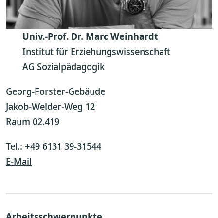
Univ.-Prof. Dr. Marc Weinhardt
Institut für Erziehungswissenschaft
AG Sozialpädagogik
Georg-Forster-Gebäude
Jakob-Welder-Weg 12
Raum 02.419
Tel.: +49 6131 39-31544
E-Mail
Arbeitsschwerpunkte