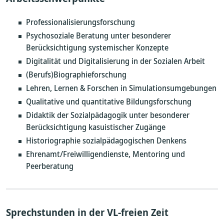
Professionalisierungsforschung
Psychosoziale Beratung unter besonderer
Berücksichtigung systemischer Konzepte
Digitalität und Digitalisierung in der Sozialen Arbeit
(Berufs)Biographieforschung
Lehren, Lernen & Forschen in Simulationsumgebungen
Qualitative und quantitative Bildungsforschung
Didaktik der Sozialpädagogik unter besonderer
Berücksichtigung kasuistischer Zugänge
Historiographie sozialpädagogischen Denkens
Ehrenamt/Freiwilligendienste, Mentoring und
Peerberatung
Sprechstunden in der VL-freien Zeit