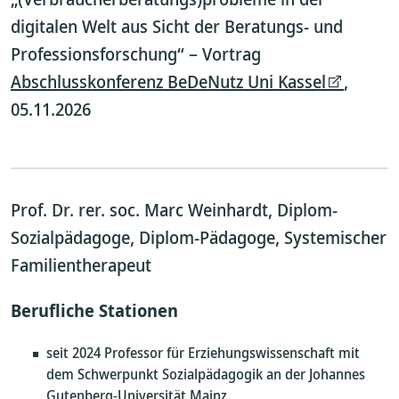
digitalen Welt aus Sicht der Beratungs- und
Professionsforschung“ – Vortrag
Abschlusskonferenz BeDeNutz Uni Kassel
,
05.11.2026
Prof. Dr. rer. soc. Marc Weinhardt, Diplom-
Sozialpädagoge, Diplom-Pädagoge, Systemischer
Familientherapeut
Berufliche Stationen
seit 2024 Professor für Erziehungswissenschaft mit
dem Schwerpunkt Sozialpädagogik an der Johannes
Gutenberg-Universität Mainz