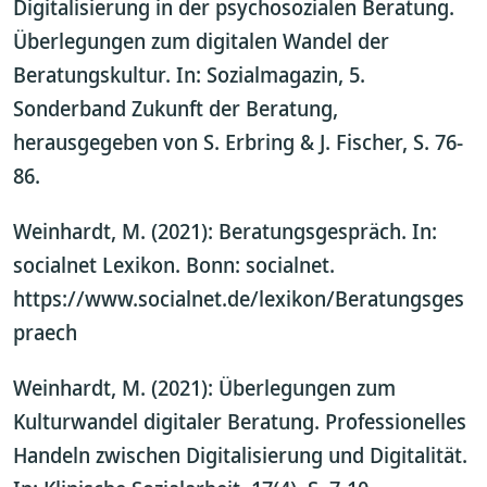
Digitalisierung in der psychosozialen Beratung.
Überlegungen zum digitalen Wandel der
Beratungskultur. In: Sozialmagazin, 5.
Sonderband Zukunft der Beratung,
herausgegeben von S. Erbring & J. Fischer, S. 76-
86.
Weinhardt, M. (2021): Beratungsgespräch. In:
socialnet Lexikon. Bonn: socialnet.
https://www.socialnet.de/lexikon/Beratungsges
praech
Weinhardt, M. (2021): Überlegungen zum
Kulturwandel digitaler Beratung. Professionelles
Handeln zwischen Digitalisierung und Digitalität.