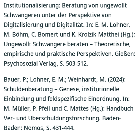
Institutionalisierung: Beratung von ungewollt
Schwangeren unter der Perspektive von
Digitalisierung und Digitalität. In: E. M. Lohner,
M. Böhm, C. Bomert und K. Krolzik-Matthei (Hg.):
Ungewollt Schwangere beraten – Theoretische,
empirische und praktische Perspektiven. Gießen:
Psychosozial Verlag, S. 503-512.
Bauer, P.; Lohner, E. M.; Weinhardt, M. (2024):
Schuldenberatung – Genese, institutionelle
Einbindung und feldspezifische Einordnung. In:
M. Müller, P. Pfeil und C. Mattes (Hg.): Handbuch
Ver- und Überschuldungsforschung. Baden-
Baden: Nomos, S. 431-444.