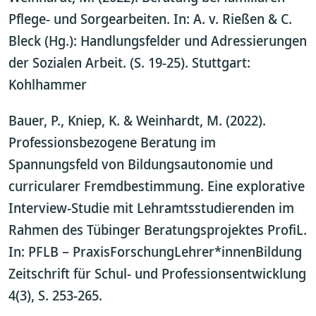
Pflege- und Sorgearbeiten. In: A. v. Rießen & C.
Bleck (Hg.): Handlungsfelder und Adressierungen
der Sozialen Arbeit. (S. 19-25). Stuttgart:
Kohlhammer
Bauer, P., Kniep, K. & Weinhardt, M. (2022).
Professionsbezogene Beratung im
Spannungsfeld von Bildungsautonomie und
curricularer Fremdbestimmung. Eine explorative
Interview-Studie mit Lehramtsstudierenden im
Rahmen des Tübinger Beratungsprojektes ProfiL.
In: PFLB – PraxisForschungLehrer*innenBildung
Zeitschrift für Schul- und Professionsentwicklung
4(3), S. 253-265.