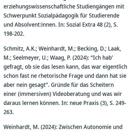
erziehungswissenschaftliche Studiengängen mit
Schwerpunkt Sozialpädagogik für Studierende
und Absolvent:innen. In: Sozial Extra 48 (2), S.
198-202.
Schmitz, A.K.; Weinhardt, M.; Becking, D.; Laak,
M.; Seelmeyer, U.; Waag, P. (2024): “Ich hab’
gefragt, ob sie das lesen kann, das war eigentlich
schon fast ne rhetorische Frage und dann hat sie
aber nein gesagt”. Gründe für das Scheitern
einer (immersiven) Videoberatung und was wir
daraus lernen können. In: neue Praxis (3), S. 249-
263.
Weinhardt, M. (2024): Zwischen Autonomie und