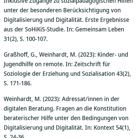
Inklusive Zugänge zu sozialpädagogischen Hilfen
unter der besonderen Berücksichtigung von
Digitalisierung und Digitalität. Erste Ergebnisse
aus der SoHiKiS-Studie. In: Gemeinsam Leben
31(2), S. 100-107.
Graßhoff, G., Weinhardt, M. (2023): Kinder- und
Jugendhilfe on remote. In: Zeitschrift für
Soziologie der Erziehung und Sozialisation 43(2),
S. 171-186.
Weinhardt, M. (2023): Adressat/innen in der
digitalen Beratung. Fragen an die Konstitution
beraterischer Hilfe unter den Bedingungen von
Digitalisierung und Digitalität. In: Kontext 54(1),
S. 24-36.